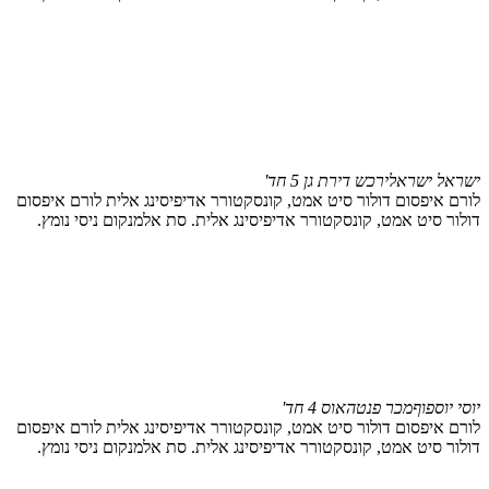
ישראל ישראלי
רכש דירת גן 5 חד'
לורם איפסום דולור סיט אמט, קונסקטורר אדיפיסינג אלית לורם איפסום
דולור סיט אמט, קונסקטורר אדיפיסינג אלית. סת אלמנקום ניסי נומץ.
יוסי יוספוף
מכר פנטהאוס 4 חד'
לורם איפסום דולור סיט אמט, קונסקטורר אדיפיסינג אלית לורם איפסום
דולור סיט אמט, קונסקטורר אדיפיסינג אלית. סת אלמנקום ניסי נומץ.