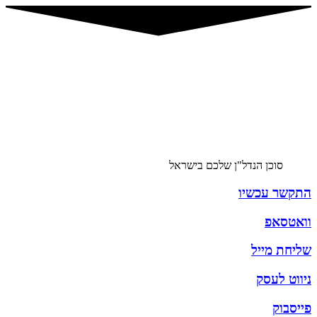
סוכן הנדל"ן שלכם בישראל
התקשר עכשיו
וואטסאפ
שליחת מייל
ניווט לעסק
פייסבוק