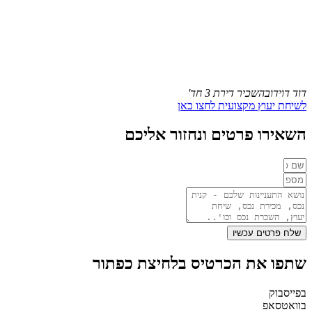
דוד דוידוב
השכיר דירת 3 חד'
לשיחת יעוץ מקצועית לחצו כאן
השאירו פרטים ונחזור אליכם
שלח פרטים עכשיו
שתפו את הכרטיס בלחיצת כפתור
בפייסבוק
בוואטסאפ