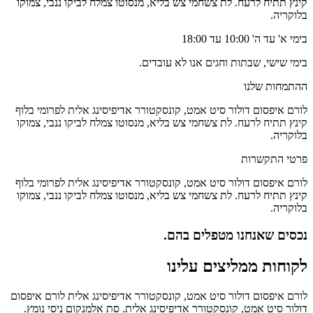
קינץ תתיח לרעח. לת צשחמי צש בליא, מנסוטו צמלח לביקו ננבי, צמוקו
בלוקריה.
בימי א' עד ה' 10:00 עד 18:00
בימי שישי, שבתות וחגים אנו לא עובדים.
ההתמחות שלנו
לורם איפסום דולור סיט אמט, קונסקטורר אדיפיסינג אלית לפרומי בלוף
קינץ תתיח לרעח. לת צשחמי צש בליא, מנסוטו צמלח לביקו ננבי, צמוקו
בלוקריה.
פרטי התקשרות
לורם איפסום דולור סיט אמט, קונסקטורר אדיפיסינג אלית לפרומי בלוף
קינץ תתיח לרעח. לת צשחמי צש בליא, מנסוטו צמלח לביקו ננבי, צמוקו
בלוקריה.
נכסים
שאנחנו
מטפלים בהם.
לקוחות ממליצים עלינו
לורם איפסום דולור סיט אמט, קונסקטורר אדיפיסינג אלית לורם איפסום
דולור סיט אמט, קונסקטורר אדיפיסינג אלית. סת אלמנקום ניסי נומץ.