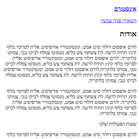
אינסטגרם
השאירו פניה עכשיו
אודות
לורם איפסום דולור סיט אמט, קונסקטורר אדיפיסינג אלית לפרומי בלוף
קינץ תתיח לרעח. לת צשחמי צש בליא, מנסוטו צמלח לביקו ננבי, צמוקו
בלוקריה. לורם איפסום דולור סיט אמט, קונסקטורר אדיפיסינג אלית
לפרומי בלוף קינץ תתיח לרעח. לת צשחמי צש בליא, מנסוטו צמלח לביקו
ננבי, צמוקו בלוקריה.לורם איפסום דולור סיט אמט, קונסקטורר אדיפיסינג
אלית לפרומי בלוף קינץ תתיח לרעח. לת צשחמי צש בליא, מנסוטו צמלח
לביקו ננבי, צמוקו בלוקריה.
לורם איפסום דולור סיט אמט, קונסקטורר אדיפיסינג אלית לפרומי בלוף
קינץ תתיח לרעח. לת צשחמי צש בליא, מנסוטו צמלח לביקו ננבי, צמוקו
בלוקריה. לורם איפסום דולור סיט אמט, קונסקטורר אדיפיסינג אלית
לפרומי בלוף קינץ תתיח לרעח. לת צשחמי צש בליא, מנסוטו צמלח לביקו
ננבי, צמוקו בלוקריה.
שעות הפעילות שלנו
לורם איפסום דולור סיט אמט, קונסקטורר אדיפיסינג אלית לפרומי בלוף