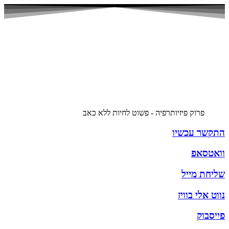
פרוק פיזיותרפיה - פשוט לחיות ללא כאב
התקשר עכשיו
וואטסאפ
שליחת מייל
נווט אלי בוויז
פייסבוק