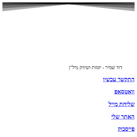
דוד שמיר - יזמות ושיווק נדל"ן
התקשר עכשיו
וואטסאפ
שליחת מייל
האתר שלי
פייסבוק