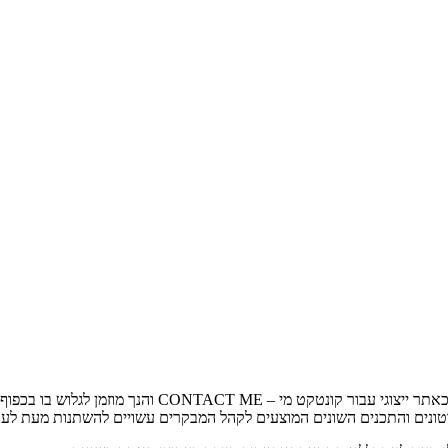
קונטקט מי – CONTACT ME
והנך מוזמן לגלוש בו בכפו
וסרטונים והתכנים השונים המוצעים לקהל המבקרים עשויים להשתנות מעת לע