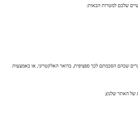
ישיים שלכם למטרות הבאות:
במקרים שבהם הסכמתם לכך ספציפית, בדואר האלקטרוני, או באמצעות