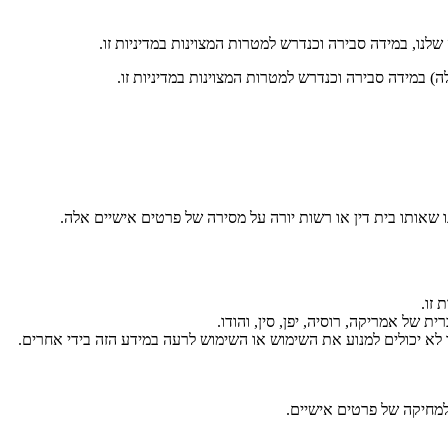
נו, במידה סבירה וכנדרש למטרות המצוינות במדיניות זו.
 במידה סבירה וכנדרש למטרות המצוינות במדיניות זו.
 זו.
ולמחיקה של פרטים אישיים.