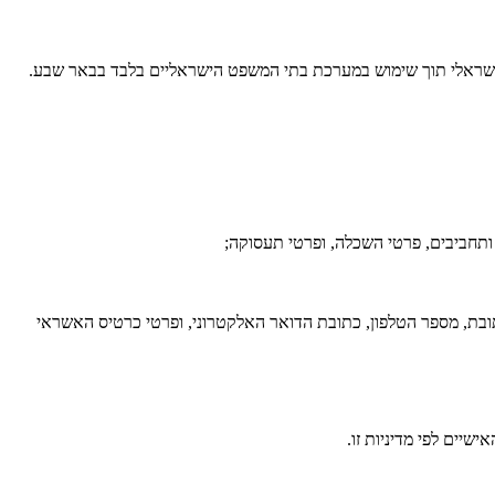
שראלי תוך שימוש במערכת בתי המשפט הישראליים בלבד בבאר שבע.
ת, מספר הטלפון, כתובת הדואר האלקטרוני, ופרטי כרטיס האשראי
יים לפי מדיניות זו.