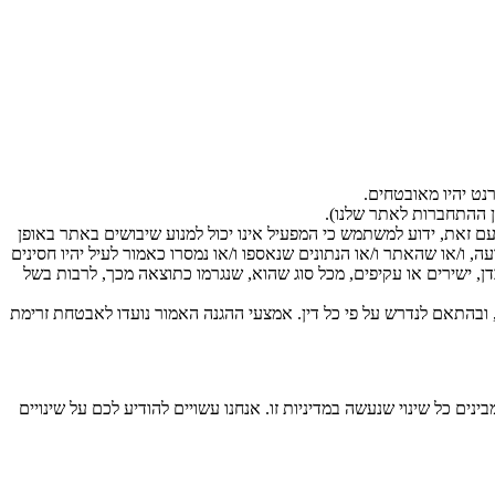
עם זאת, ידוע למשתמש כי המפעיל אינו יכול למנוע שיבושים באתר באופן
, ו/או שהאתר ו/או הנתונים שנאספו ו/או נמסרו כאמור לעיל יהיו חסינים
ן, ישירים או עקיפים, מכל סוג שהוא, שנגרמו כתוצאה מכך, לרבות בשל
ובהתאם לנדרש על פי כל דין. אמצעי ההגנה האמור נועדו לאבטחת זרימת
ם כל שינוי שנעשה במדיניות זו. אנחנו עשויים להודיע לכם על שינויים