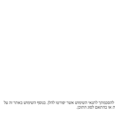
ף להסכמתך לתנאי השימוש אשר יפורטו להלן. בנוסף השימוש באתר זה על
ת או בהתאם לסוג התוכן.