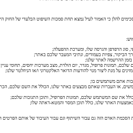
מים להלן כי האמור לעיל נמצא תחת סמכות השיפוט הבלעדי של החוק הי
וש:
שים, או העברות שאתם מבצעים באתר שלנו, הכולל את השם שלכם, הכתוב
סכמת האדם הזה גם עבור השיתוף וגם עבור העיבוד של אותם הפרטים האיש