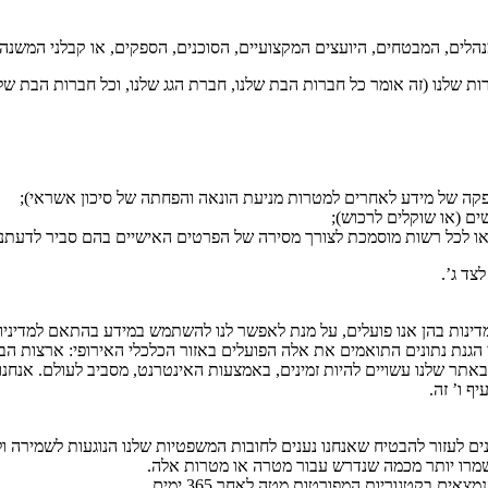
ים, המבטחים, היועצים המקצועיים, הסוכנים, הספקים, או קבלני המשנה של
שלנו (זה אומר כל חברות הבת שלנו, חברת הגג שלנו, וכל חברות הבת שלה)
צד ג’.
מדינות בהן אנו פועלים, על מנת לאפשר לנו להשתמש במידע בהתאם למדיניות
נים לעזור להבטיח שאנחנו נענים לחובות המשפטיות שלנו הנוגעות לשמירה 