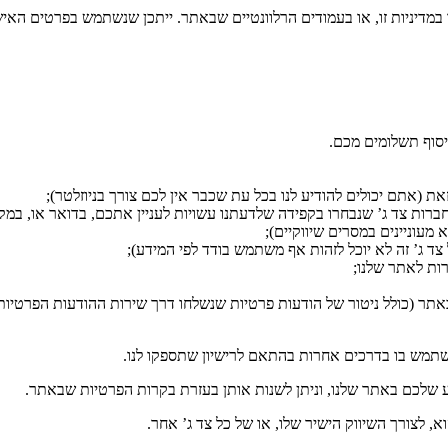
 במדיניות זו, או בעמודים הרלוונטיים שבאתר. ייתכן שנשתמש בפרטים הא
 חברות צד ג’ שנבחרו בקפידה שלדעתנו עשויות לעניין אתכם, בדואר או, 
מעוניינים במסרים שיווקיים);
שתמש בו בדרכים אחרות בהתאם לרישיון שתספקו לנו.
שלכם באתר שלנו, וניתן לשנות אותן בעזרת בקרות הפרטיות שבאתר.
לצורך השיווק הישיר שלו, או של כל צד ג’ אחר.