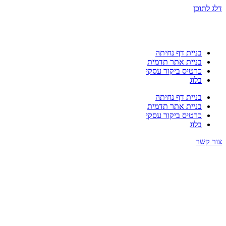
דלג לתוכן
בניית דף נחיתה
בניית אתר תדמית
כרטיס ביקור עסקי
בלוג
בניית דף נחיתה
בניית אתר תדמית
כרטיס ביקור עסקי
בלוג
צור קשר