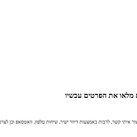
מלאו את הפרטים עכשיו
ר איתי קשר, לרבות באמצעות דיוור ישיר, שיחות טלפון, וואטסאפ וכן לצר