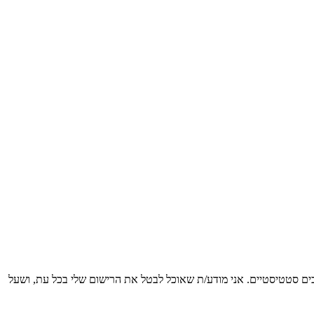
כים סטטיסטיים. אני מודע/ת שאוכל לבטל את הרישום שלי בכל עת, ושעל