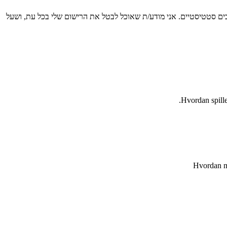
כים סטטיסטיים. אני מודע/ת שאוכל לבטל את הרישום שלי בכל עת, ושעל
Hvordan spille
Hvordan ma