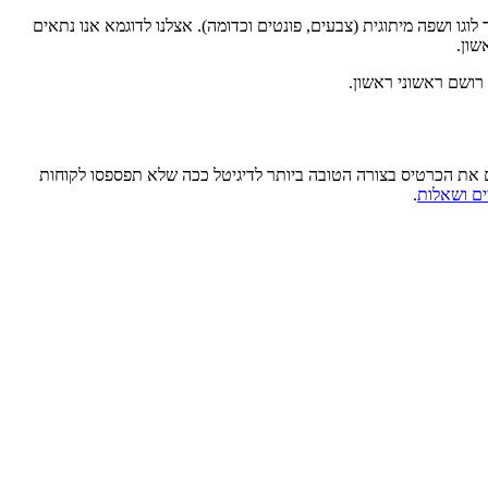
ו ושפה מיתוגית (צבעים, פונטים וכדומה). אצלנו לדוגמא אנו נתאים
שון.
רושם ראשוני ראשון.
ים את הכרטיס בצורה הטובה ביותר לדיגיטל ככה שלא תפספסו לקוחות
יים ושאלות
.