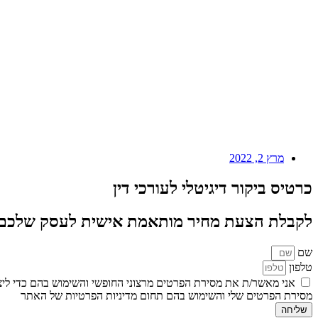
מרץ 2, 2022
כרטיס ביקור דיגיטלי לעורכי דין
לקבלת הצעת מחיר מותאמת אישית לעסק שלכם 
שם
טלפון
אני מאשר/ת את מסירת הפרטים מרצוני החופשי והשימוש בהם כדי ליצו
מסירת הפרטים שלי והשימוש בהם תחום מדיניות הפרטיות של האתר
שליחה