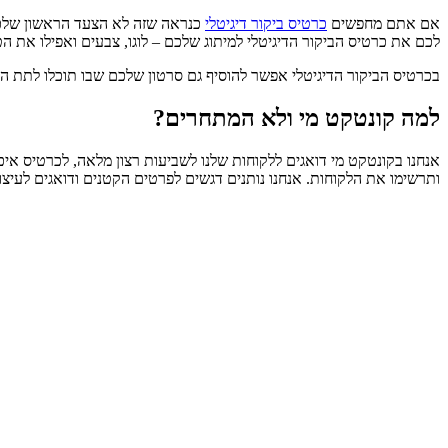
אם אתם מחפשים
כרטיס ביקור דיגיטלי
כנראה שזה לא הצעד הראשון שלכם ב
לכם את כרטיס הביקור הדיגיטלי למיתוג שלכם – לוגו, צבעים ואפילו את
בכרטיס הביקור הדיגיטלי אפשר להוסיף גם סרטון שלכם שבו תוכלו לתת ה
למה קונטקט מי ולא המתחרים?
אנחנו בקונטקט מי דואגים ללקוחות שלנו לשביעות רצון מלאה, לכרטיס אי
ותרשימו את הלקוחות. אנחנו נותנים דגשים לפרטים הקטנים ודואגים לעיצוב